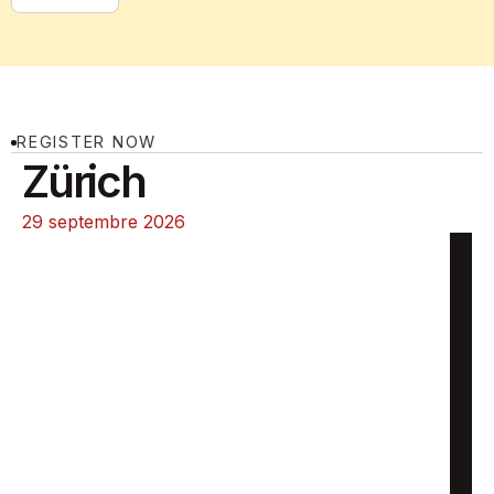
REGISTER NOW
Zürich
29 septembre 2026