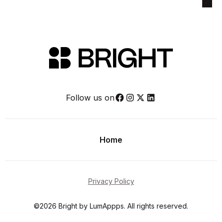
Follow us on
Home
Privacy Policy
©2026 Bright by LumAppps. All rights reserved.