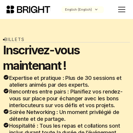
English (English)
BILLETS
Inscrivez-vous
maintenant !
Expertise et pratique : Plus de 30 sessions et
ateliers animés par des experts.
Rencontres entre pairs : Planifiez vos rendez-
vous sur place pour échanger avec les bons
interlocuteurs sur vos défis et vos projets.
Soirée Networking : Un moment privilégié de
détente et de partage.
Hospitalité : Tous les repas et collations sont
inclus durant toute la durée de l’événement.