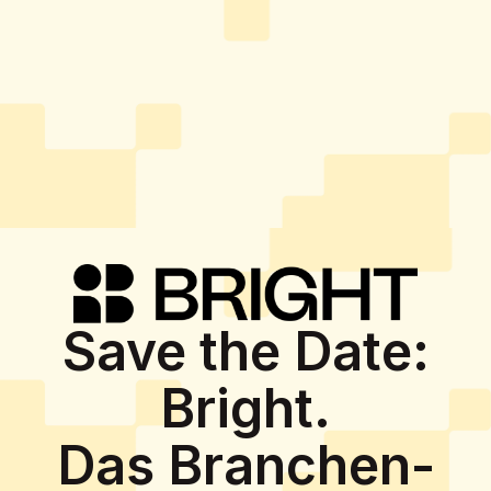
Save the Date:
Bright.
Das Branchen-