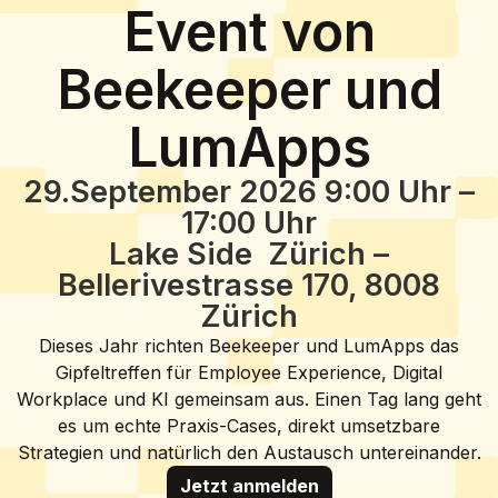
Event von
Beekeeper und
LumApps
29.September 2026 9:00 Uhr –
17:00 Uhr
Lake Side Zürich –
Bellerivestrasse 170, 8008
Zürich
Dieses Jahr richten Beekeeper und LumApps das
Gipfeltreffen für Employee Experience, Digital
Workplace und KI gemeinsam aus. Einen Tag lang geht
es um echte Praxis-Cases, direkt umsetzbare
Strategien und natürlich den Austausch untereinander.
Jetzt anmelden